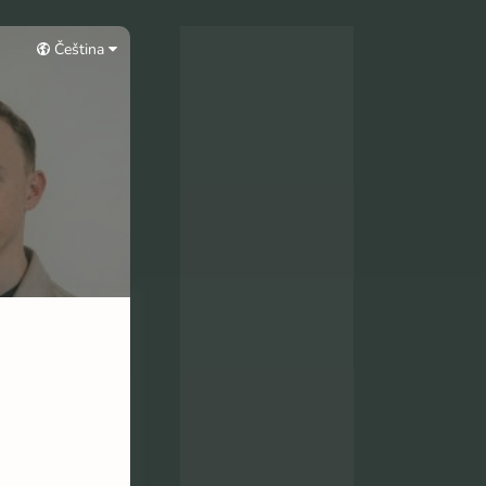
Čeština